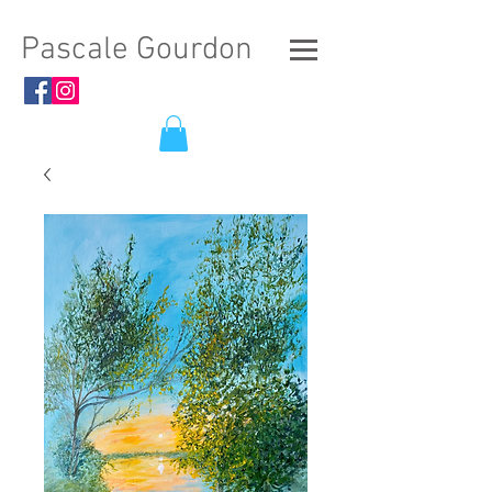
Pascale Gourdon