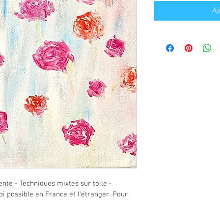
Aj
ente - Techniques mixtes sur toile - 
i possible en France et l'étranger. Pour 