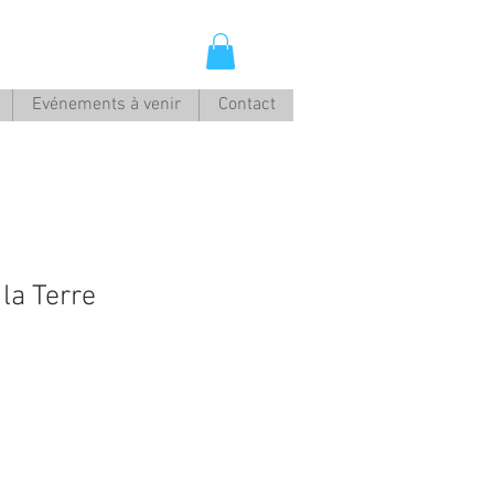
Evénements à venir
Contact
la Terre